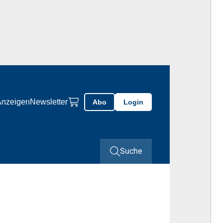
Anzeigen
Newsletter
Abo
Login
Suche