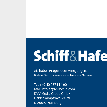
Sie haben Fragen oder Anregungen?
Rufen Sie uns an oder schreiben Sie uns:
Tel:
+49 40 23714-100
Mail: info(at)dvvmedia.com
DVV Media Group GmbH
Heidenkampsweg 73-79
D-20097 Hamburg