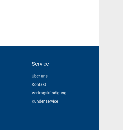
Service
Über uns
Kontakt
Vertragskündigung
Kundenservice